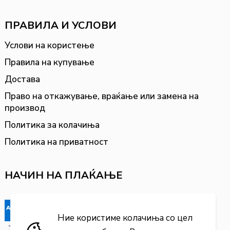
ПРАВИЛА И УСЛОВИ
Услови на користење
Правила на купување
Достава
Право на откажување, враќање или замена на
производ
Политика за колачиња
Политика на приватност
НАЧИН НА ПЛАЌАЊЕ
Ние користиме колачиња со цел