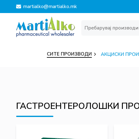
martialko@martialko.mk
СИТЕ ПРОИЗВОДИ
АКЦИСКИ ПРО
ГАСТРОЕНТЕРОЛОШКИ ПР