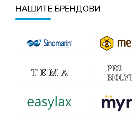
НАШИТЕ БРЕНДОВИ