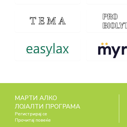
МАРТИ АЛКО
ЛОЈАЛТИ ПРОГРАМА
Регистрирај се
Прочитај повеќе