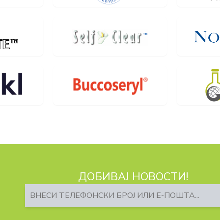
ДОБИВАЈ НОВОСТИ!