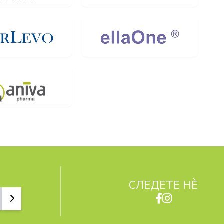
СЛЕДЕТЕ НЀ