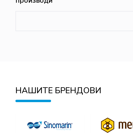
производи
НАШИТЕ БРЕНДОВИ