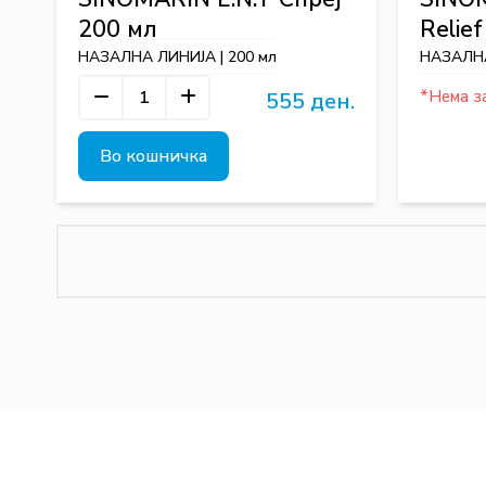
200 мл
Relie
НАЗАЛНА ЛИНИЈА | 200 мл
НАЗАЛНА
*Нема з
555 ден.
Во кошничка