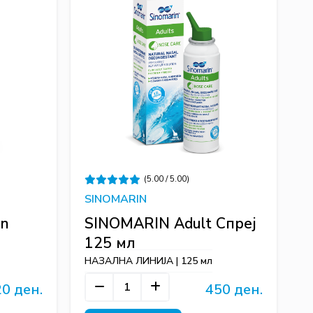
(5.00 / 5.00)
SINOMARIN
en
SINOMARIN Adult Спреј
125 мл
НАЗАЛНА ЛИНИЈА | 125 мл
0 ден.
450 ден.