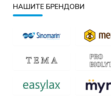
НАШИТЕ БРЕНДОВИ