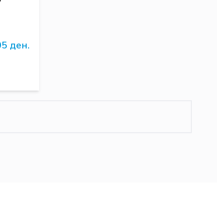
5 ден.