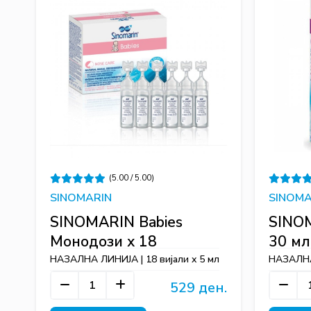
(5.00 / 5.00)
SINOMARIN
SINOMA
SINOMARIN Babies
SINOM
Монодози х 18
30 мл
НАЗАЛНА ЛИНИЈА | 18 вијали x 5 мл
НАЗАЛНА
529 ден.