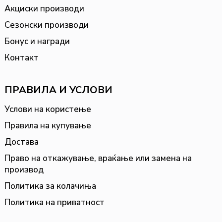
Акциски производи
Сезонски производи
Бонус и награди
Контакт
ПРАВИЛА И УСЛОВИ
Услови на користење
Правила на купување
Достава
Право на откажување, враќање или замена на
производ
Политика за колачиња
Политика на приватност