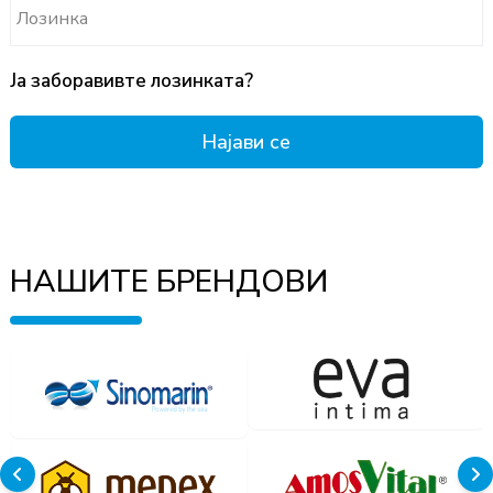
Лозинка
Ја заборавивте лозинката?
Најави се
НАШИТЕ БРЕНДОВИ