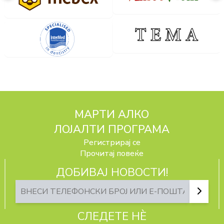
МАРТИ АЛКО
ЛОЈАЛТИ ПРОГРАМА
Регистрирај се
Прочитај повеќе
ДОБИВАЈ НОВОСТИ!
СЛЕДЕТЕ НЀ