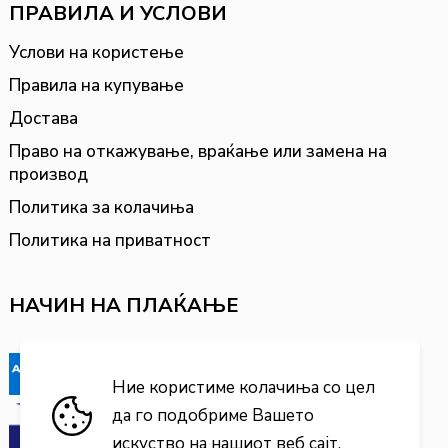
ПРАВИЛА И УСЛОВИ
Услови на користење
Правила на купување
Достава
Право на откажување, враќање или замена на
производ
Политика за колачиња
Политика на приватност
НАЧИН НА ПЛАЌАЊЕ
Ние користиме колачиња со цел
да го подобриме Вашето
искуство на нашиот веб сајт.