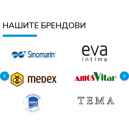
НАШИТЕ БРЕНДОВИ