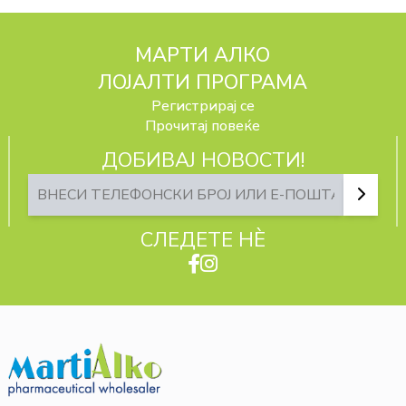
МАРТИ АЛКО
ЛОЈАЛТИ ПРОГРАМА
Регистрирај се
Прочитај повеќе
ДОБИВАЈ НОВОСТИ!
СЛЕДЕТЕ НЀ