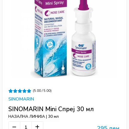
(5.00 / 5.00)
SINOMARIN
SINOMARIN Mini Спреј 30 мл
НАЗАЛНА ЛИНИЈА | 30 мл
295 ден.