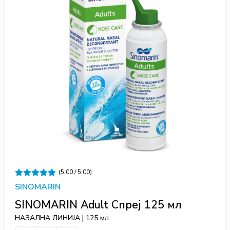
(5.00 / 5.00)
SINOMARIN
SINOMARIN Adult Спреј 125 мл
НАЗАЛНА ЛИНИЈА | 125 мл