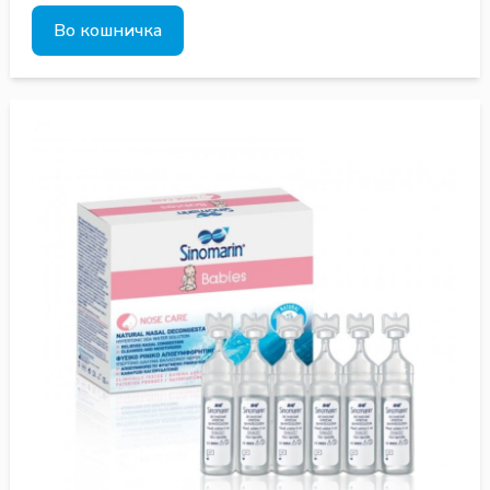
Во кошничка