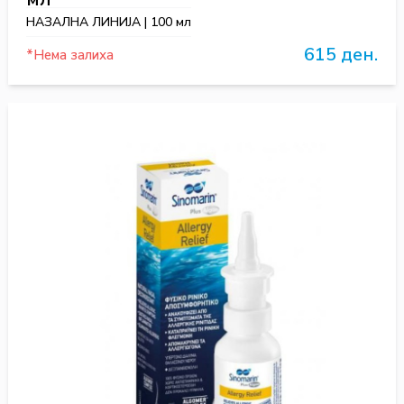
НАЗАЛНА ЛИНИЈА | 100 мл
615 ден.
*Нема залиха