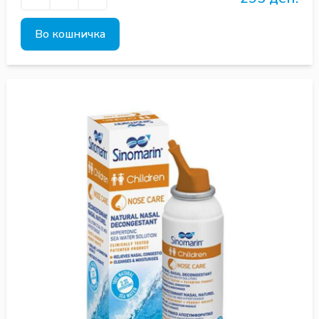
Во кошничка