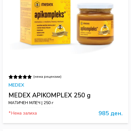
(нема рецензии)
MEDEX
MEDEX APIKOMPLEX 250 g
МАТИЧЕН МЛЕЧ | 250 г
985 ден.
*Нема залиха