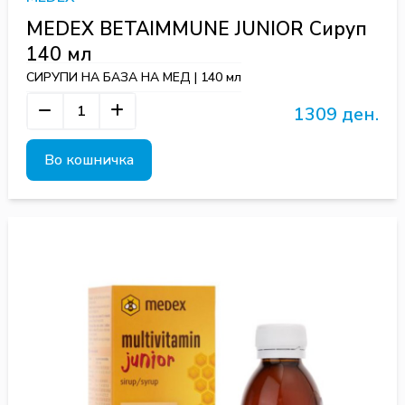
MEDEX BETAIMMUNE JUNIOR Сируп
140 мл
СИРУПИ НА БАЗА НА МЕД | 140 мл
1309 ден.
Во кошничка