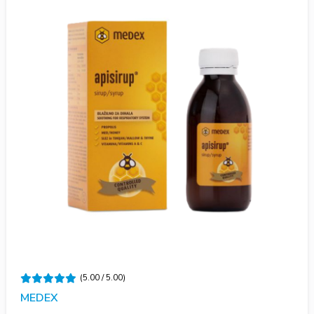
(5.00 / 5.00)
MEDEX