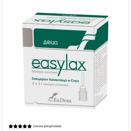
(нема рецензии)