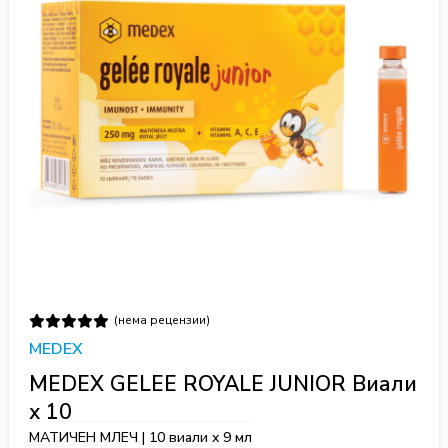
(нема рецензии)
MEDEX
MEDEX GELEE ROYALE JUNIOR Виали
x 10
МАТИЧЕН МЛЕЧ | 10 виали x 9 мл