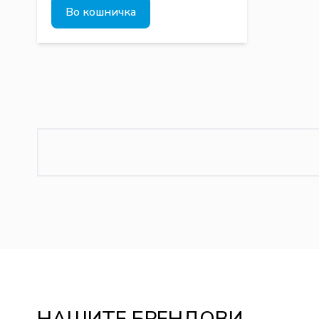
Во кошничка
НАШИТЕ БРЕНДОВИ