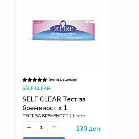
(нема рецензии)
SELF CLEAR
SELF CLEAR Тест за
бременост x 1
ТЕСТ ЗА БРЕМЕНОСТ | 1 тест
230 ден.