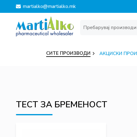
martialko@martialko.mk
СИТЕ ПРОИЗВОДИ
АКЦИСКИ ПРО
ТЕСТ ЗА БРЕМЕНОСТ