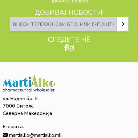
Прочитај повеќе
ДОБИВАЈ НОВОСТИ!
СЛЕДЕТЕ НЀ
ул. Воден бр. 5,
7000 Битола,
Северна Македонија
Е-пошта:
martialko@martialko.mk