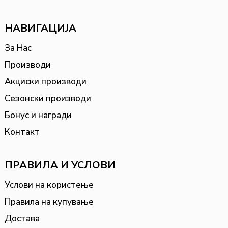
НАВИГАЦИЈА
За Нас
Производи
Акциски производи
Сезонски производи
Бонус и награди
Контакт
ПРАВИЛА И УСЛОВИ
Услови на користење
Правила на купување
Достава