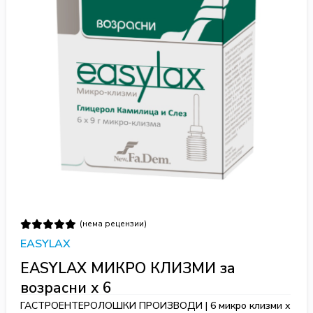
(нема рецензии)
EASYLAX
EASYLAX МИКРО КЛИЗМИ за
возрасни x 6
ГАСТРОЕНТЕРОЛОШКИ ПРОИЗВОДИ | 6 микро клизми х