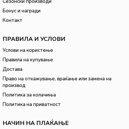
Сезонски производи
Бонус и награди
Контакт
ПРАВИЛА И УСЛОВИ
Услови на користење
Правила на купување
Достава
Право на откажување, враќање или замена на
производ
Политика за колачиња
Политика на приватност
НАЧИН НА ПЛАЌАЊЕ