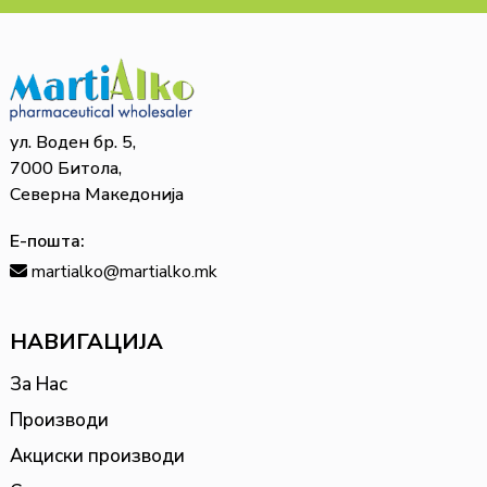
ул. Воден бр. 5,
7000 Битола,
Северна Македонија
Е-пошта:
martialko@martialko.mk
НАВИГАЦИЈА
За Нас
Производи
Акциски производи