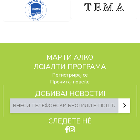
МАРТИ АЛКО
ЛОЈАЛТИ ПРОГРАМА
Регистрирај се
Прочитај повеќе
ДОБИВАЈ НОВОСТИ!
СЛЕДЕТЕ НЀ