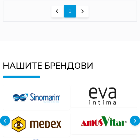
1
НАШИТЕ БРЕНДОВИ