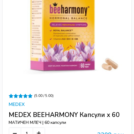
(5.00 / 5.00)
MEDEX
MEDEX BEEHARMONY Капсули x 60
МАТИЧЕН МЛЕЧ | 60 капсули