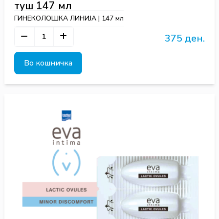
туш 147 мл
ГИНЕКОЛОШКА ЛИНИЈА | 147 мл
375 ден.
Во кошничка