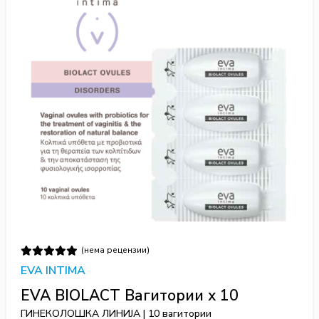
(нема рецензии)
EVA INTIMA
EVA BIOLACT Вагитории x 10
ГИНЕКОЛОШКА ЛИНИЈА | 10 вагитории