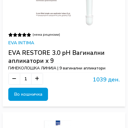
(нема рецензии)
EVA INTIMA
EVA RESTORE 3.0 pH Вагинални
апликатори x 9
ГИНЕКОЛОШКА ЛИНИЈА | 9 вагинални апликатори
1039 ден.
Во кошничка