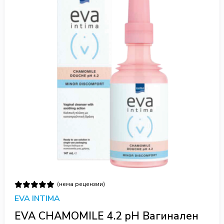
(нема рецензии)
EVA INTIMA
EVA CHAMOMILE 4.2 pH Вагинален