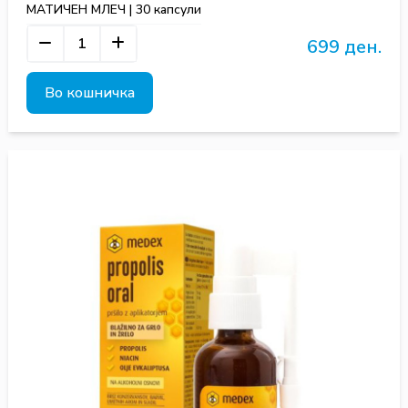
МАТИЧЕН МЛЕЧ | 30 капсули
699 ден.
Во кошничка