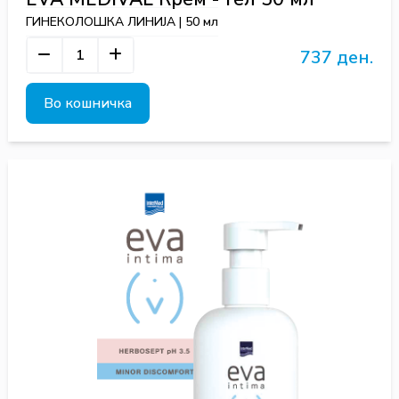
ГИНЕКОЛОШКА ЛИНИЈА | 50 мл
737 ден.
Во кошничка