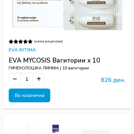
(нема рецензии)
EVA INTIMA
EVA MYCOSIS Вагитории x 10
ГИНЕКОЛОШКА ЛИНИЈА | 10 вагитории
826 ден.
Во кошничка