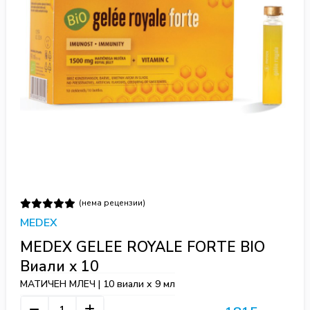
(нема рецензии)
MEDEX
MEDEX GELEE ROYALE FORTE BIO
Виали x 10
МАТИЧЕН МЛЕЧ | 10 виали х 9 мл