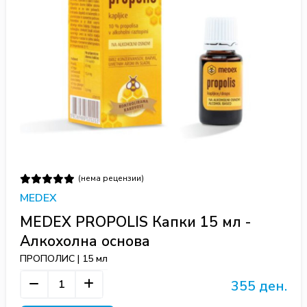
(нема рецензии)
MEDEX
MEDEX PROPOLIS Капки 15 мл -
Алкохолна основа
ПРОПОЛИС | 15 мл
355 ден.