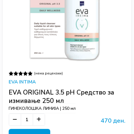
(нема рецензии)
EVA INTIMA
EVA ORIGINAL 3.5 pH Средство за
измивање 250 мл
ГИНЕКОЛОШКА ЛИНИЈА | 250 мл
470 ден.