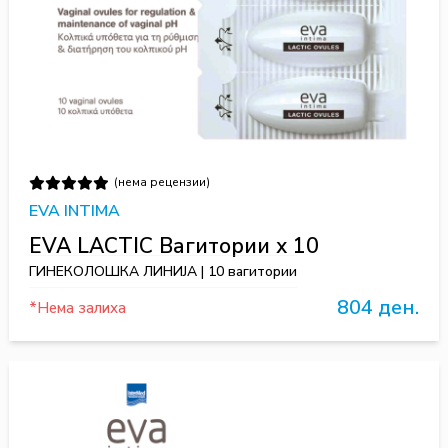
(нема рецензии)
EVA INTIMA
EVA LACTIC Вагитории x 10
ГИНЕКОЛОШКА ЛИНИЈА | 10 вагитории
804 ден.
*Нема залиха