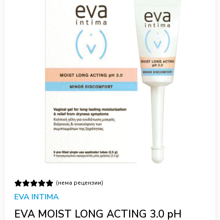
(нема рецензии)
EVA INTIMA
EVA MOIST LONG ACTING 3.0 pH