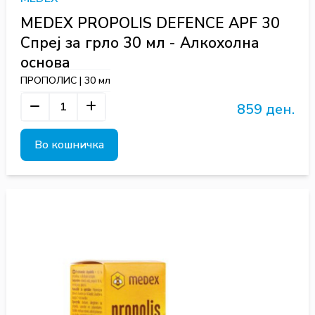
MEDEX PROPOLIS DEFENCE APF 30
Спреј за грло 30 мл - Алкохолна
основа
ПРОПОЛИС | 30 мл
859 ден.
Во кошничка