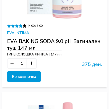
(4.00 / 5.00)
EVA INTIMA
EVA BAKING SODA 9.0 pH Вагинален
туш 147 мл
ГИНЕКОЛОШКА ЛИНИЈА | 147 мл
375 ден.
Во кошничка