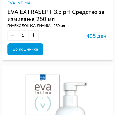
EVA INTIMA
EVA EXTRASEPT 3.5 pH Средство за
измивање 250 мл
ГИНЕКОЛОШКА ЛИНИЈА | 250 мл
495 ден.
Во кошничка