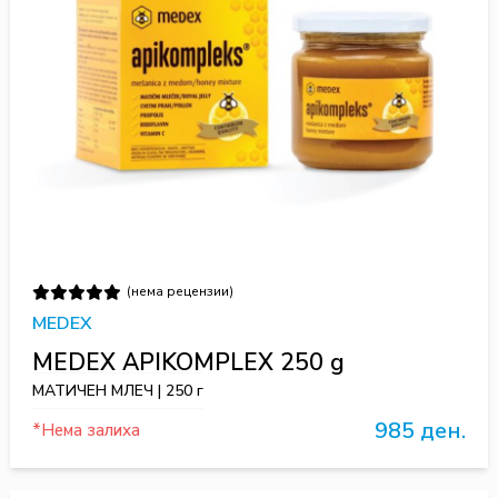
(нема рецензии)
MEDEX
MEDEX APIKOMPLEX 250 g
МАТИЧЕН МЛЕЧ | 250 г
985 ден.
*Нема залиха