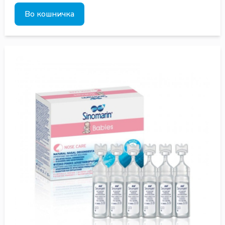
Во кошничка