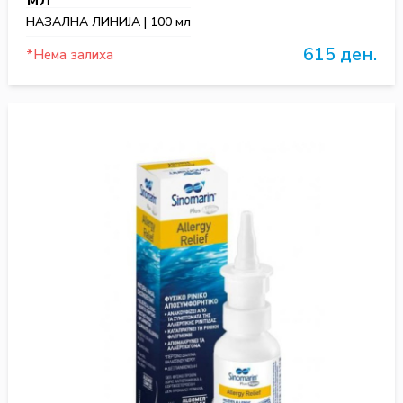
НАЗАЛНА ЛИНИЈА | 100 мл
615 ден.
*Нема залиха