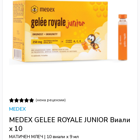
(нема рецензии)
MEDEX
MEDEX GELEE ROYALE JUNIOR Виали
x 10
МАТИЧЕН МЛЕЧ | 10 виали x 9 мл