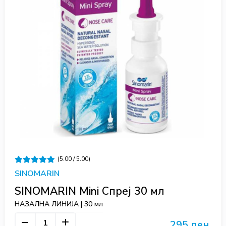
(5.00 / 5.00)
SINOMARIN
SINOMARIN Mini Спреј 30 мл
НАЗАЛНА ЛИНИЈА | 30 мл
295 ден.