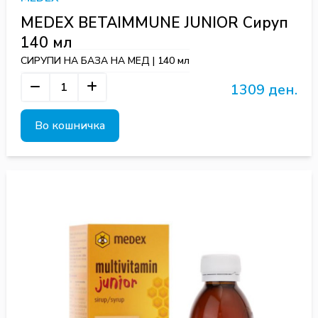
MEDEX BETAIMMUNE JUNIOR Сируп
140 мл
СИРУПИ НА БАЗА НА МЕД | 140 мл
1309 ден.
Во кошничка