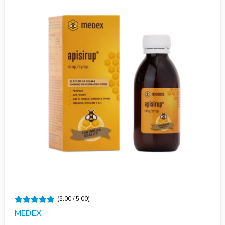
(5.00 / 5.00)
MEDEX