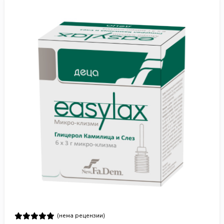
(нема рецензии)