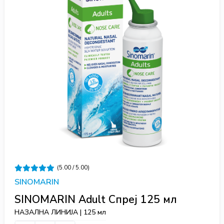
(5.00 / 5.00)
SINOMARIN
SINOMARIN Adult Спреј 125 мл
НАЗАЛНА ЛИНИЈА | 125 мл