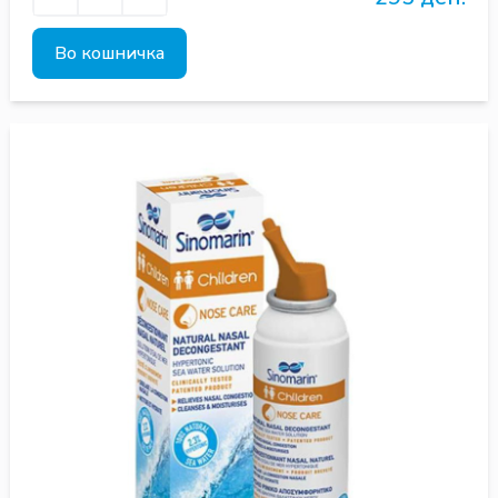
Во кошничка