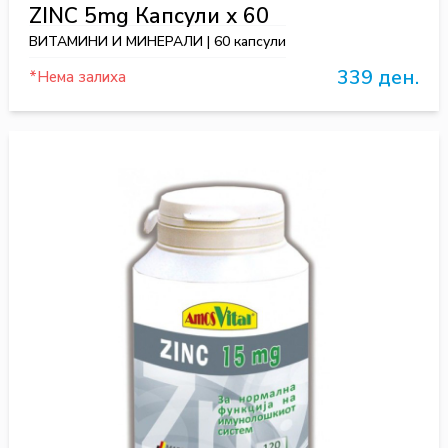
ZINC 5mg Капсули х 60
ВИТАМИНИ И МИНЕРАЛИ | 60 капсули
339 ден.
*Нема залиха