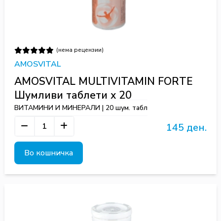
(нема рецензии)
AMOSVITAL
AMOSVITAL MULTIVITAMIN FORTE
Шумливи таблети х 20
ВИТАМИНИ И МИНЕРАЛИ | 20 шум. табл
145 ден.
Во кошничка