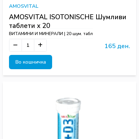
AMOSVITAL
AMOSVITAL ISOTONISCHE Шумливи
таблети х 20
ВИТАМИНИ И МИНЕРАЛИ | 20 шум. табл
165 ден.
Во кошничка