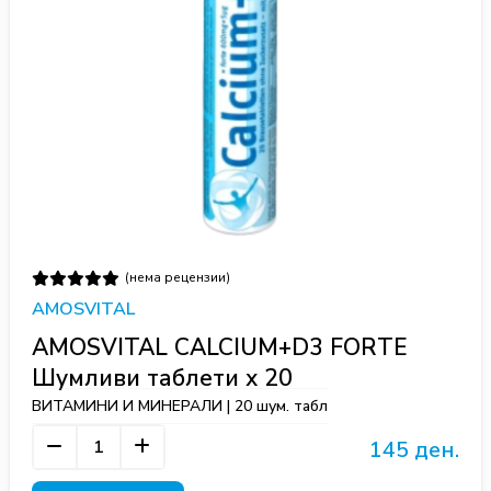
(нема рецензии)
AMOSVITAL
AMOSVITAL CALCIUM+D3 FORTE
Шумливи таблети х 20
ВИТАМИНИ И МИНЕРАЛИ | 20 шум. табл
145 ден.