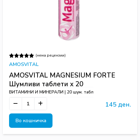
(нема рецензии)
AMOSVITAL
AMOSVITAL MAGNESIUM FORTE
Шумливи таблети х 20
ВИТАМИНИ И МИНЕРАЛИ | 20 шум. табл
145 ден.
Во кошничка