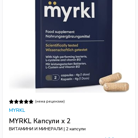
(нема рецензии)
MYRKL
MYRKL Капсули х 2
ВИТАМИНИ И МИНЕРАЛИ | 2 капсули