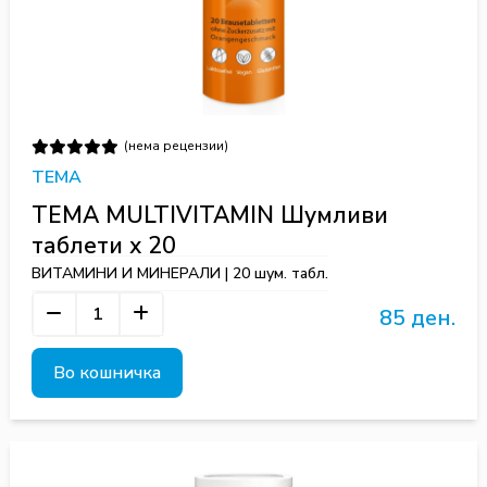
(нема рецензии)
TEMA
TEMA MULTIVITAMIN Шумливи
таблети х 20
ВИТАМИНИ И МИНЕРАЛИ | 20 шум. табл.
85 ден.
Во кошничка