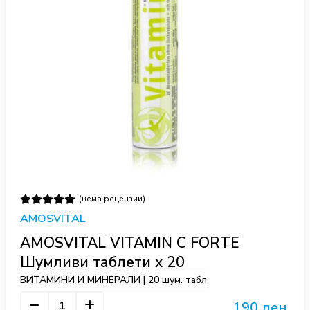
(нема рецензии)
AMOSVITAL
AMOSVITAL VITAMIN C FORTE
Шумливи таблети х 20
ВИТАМИНИ И МИНЕРАЛИ | 20 шум. табл
190 ден.