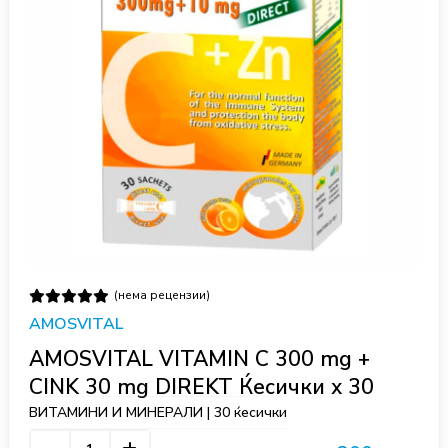
(нема рецензии)
AMOSVITAL
AMOSVITAL VITAMIN C 300 mg +
CINK 30 mg DIREKT Ќесички х 30
ВИТАМИНИ И МИНЕРАЛИ | 30 ќесички