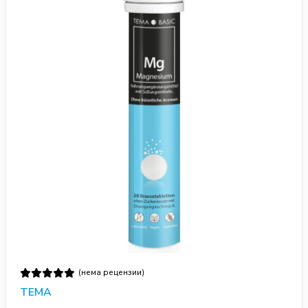
(нема рецензии)
TEMA