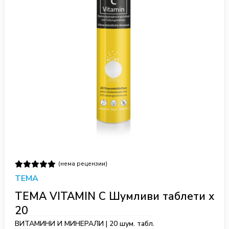
(нема рецензии)
TEMA
TEMA VITAMIN C Шумливи таблети x
20
ВИТАМИНИ И МИНЕРАЛИ | 20 шум. табл.