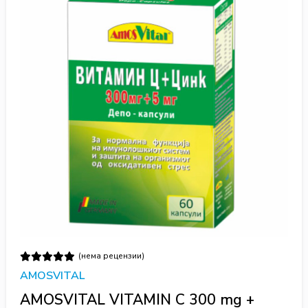
(нема рецензии)
AMOSVITAL
AMOSVITAL VITAMIN C 300 mg +