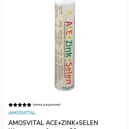
(нема рецензии)
AMOSVITAL
AMOSVITAL ACE+ZINK+SELEN