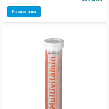
Во кошничка