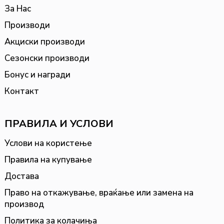
За Нас
Производи
Акциски производи
Сезонски производи
Бонус и награди
Контакт
ПРАВИЛА И УСЛОВИ
Услови на користење
Правила на купување
Достава
Право на откажување, враќање или замена на
производ
Политика за колачиња