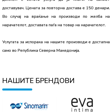
доставувач. Цената за повторна достава е 150 денари.
Во случај на враќање на производи по желба на
нарачателот, доставата паѓа на товар на нарачателот.
Услугата за испорака на нашите производи е достапна
само во Република Северна Македонија.
НАШИТЕ БРЕНДОВИ