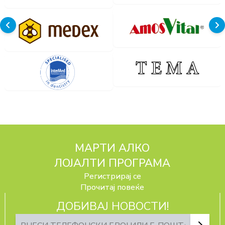
МАРТИ АЛКО
ЛОЈАЛТИ ПРОГРАМА
Регистрирај се
Прочитај повеќе
ДОБИВАЈ НОВОСТИ!