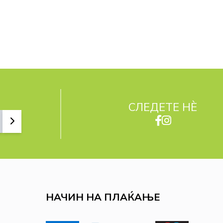
СЛЕДЕТЕ НЀ
НАЧИН НА ПЛАЌАЊЕ