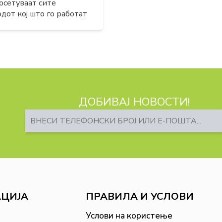
сетуваат сите
дот кој што го работат
ДОБИВАЈ НОВОСТИ!
АЦИЈА
ПРАВИЛА И УСЛОВИ
Услови на користење