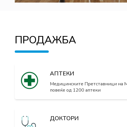
ПРОДАЖБА
АПТЕКИ
Медицинските Претставници на М
повеќе од 1200 аптеки
ДОКТОРИ