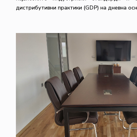
дистрибутивни практики (GDP) на дневна осн