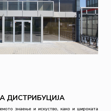
А ДИСТРИБУЦИЈА
емото знаење и искуство, како и широката