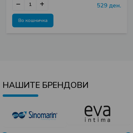
529 ден.
Во кошничка
НАШИТЕ БРЕНДОВИ