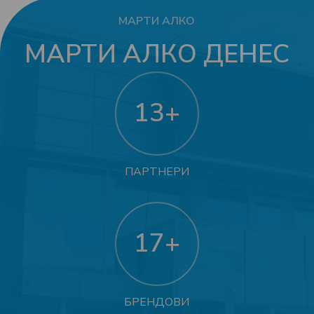
МАРТИ АЛКО
МАРТИ АЛКО ДЕНЕС
13
+
ПАРТНЕРИ
17
+
БРЕНДОВИ