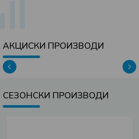
АКЦИСКИ ПРОИЗВОДИ
СЕЗОНСКИ ПРОИЗВОДИ