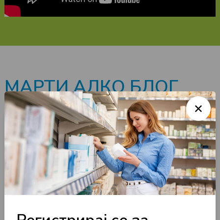
МАРТИ АЛКО БЛОГ
✕