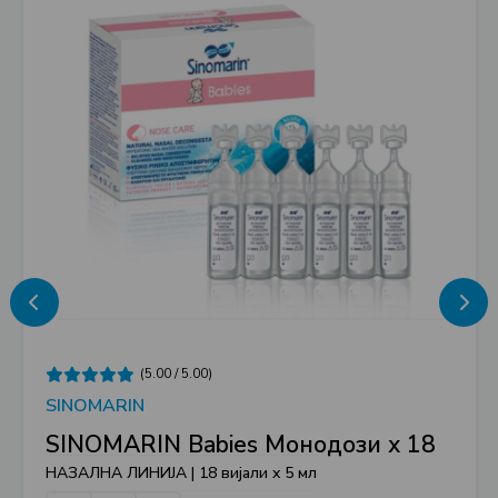
(5.00 / 5.00)
SINOMARIN
SINOMARIN Babies Монодози х 18
НАЗАЛНА ЛИНИЈА | 18 вијали x 5 мл