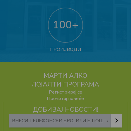
100
+
ПРОИЗВОДИ
МАРТИ АЛКО
ЛОЈАЛТИ ПРОГРАМА
Регистрирај се
Прочитај повеќе
ДОБИВАЈ НОВОСТИ!