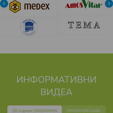
ИНФОРМАТИВНИ
ВИДЕА
20 години SINOMARIN
SINOMARIN Бебе