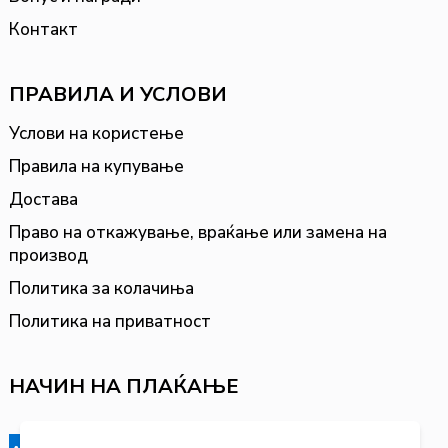
Контакт
ПРАВИЛА И УСЛОВИ
Услови на користење
Правила на купување
Достава
Право на откажување, враќање или замена на
производ
Политика за колачиња
Политика на приватност
НАЧИН НА ПЛАЌАЊЕ