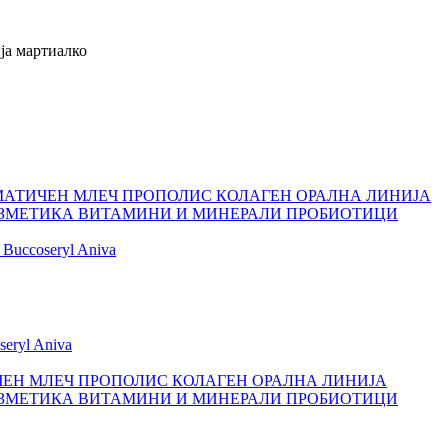
ија мартиалко
МАТИЧЕН МЛЕЧ
ПРОПОЛИС
КОЛАГЕН
ОРАЛНА ЛИНИЈА
ЗМЕТИКА
ВИТАМИНИ И МИНЕРАЛИ
ПРОБИОТИЦИ
Buccoseryl
Aniva
seryl
Aniva
ЕН МЛЕЧ
ПРОПОЛИС
КОЛАГЕН
ОРАЛНА ЛИНИЈА
ЗМЕТИКА
ВИТАМИНИ И МИНЕРАЛИ
ПРОБИОТИЦИ