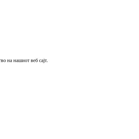
о на нашиот веб сајт.