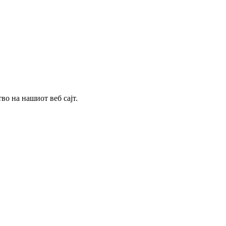
о на нашиот веб сајт.