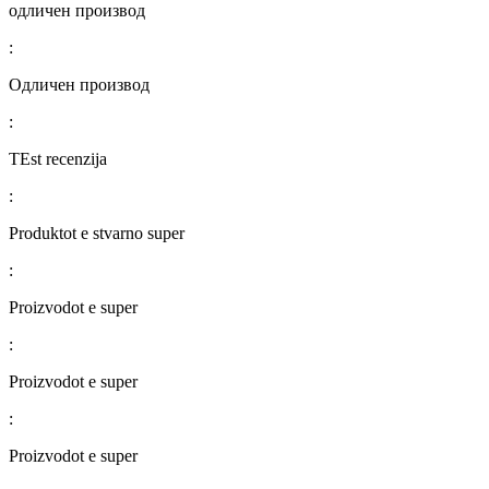
одличен производ
:
Одличен производ
:
TEst recenzija
:
Produktot e stvarno super
:
Proizvodot e super
:
Proizvodot e super
:
Proizvodot e super