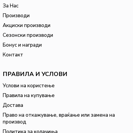
За Нас
Производи
Акциски производи
Сезонски производи
Бонус и награди
Контакт
ПРАВИЛА И УСЛОВИ
Услови на користење
Правила на купување
Достава
Право на откажување, враќање или замена на
производ
Политика за колачиња