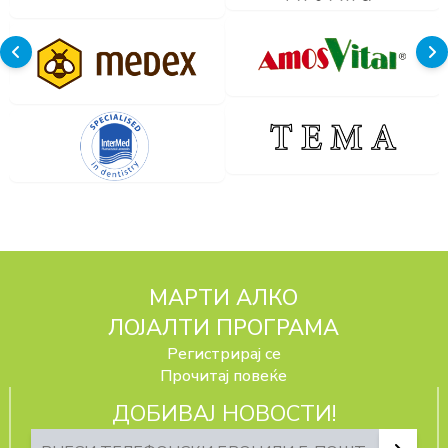
МАРТИ АЛКО
ЛОЈАЛТИ ПРОГРАМА
Регистрирај се
Прочитај повеќе
ДОБИВАЈ НОВОСТИ!