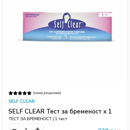
(нема рецензии)
SELF CLEAR
SELF CLEAR Тест за бременост x 1
ТЕСТ ЗА БРЕМЕНОСТ | 1 тест