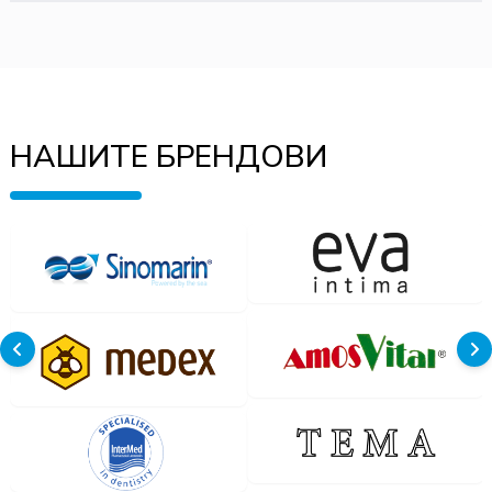
НАШИТЕ БРЕНДОВИ