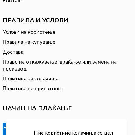
Контакт
ПРАВИЛА И УСЛОВИ
Услови на користење
Правила на купување
Достава
Право на откажување, враќање или замена на
производ
Политика за колачиња
Политика на приватност
НАЧИН НА ПЛАЌАЊЕ
Ние користиме колачиња со цел