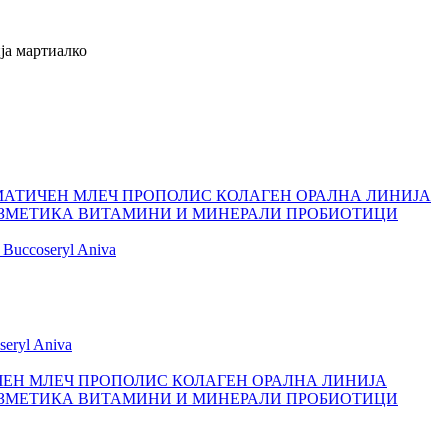
ија мартиалко
МАТИЧЕН МЛЕЧ
ПРОПОЛИС
КОЛАГЕН
ОРАЛНА ЛИНИЈА
ЗМЕТИКА
ВИТАМИНИ И МИНЕРАЛИ
ПРОБИОТИЦИ
Buccoseryl
Aniva
seryl
Aniva
ЕН МЛЕЧ
ПРОПОЛИС
КОЛАГЕН
ОРАЛНА ЛИНИЈА
ЗМЕТИКА
ВИТАМИНИ И МИНЕРАЛИ
ПРОБИОТИЦИ