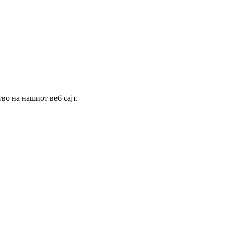
о на нашиот веб сајт.